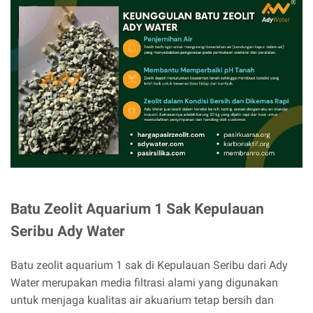
Batu Zeolit Aquarium 1 Sak Kepulauan
Seribu Ady Water
Batu zeolit aquarium 1 sak di Kepulauan Seribu dari Ady
Water merupakan media filtrasi alami yang digunakan
untuk menjaga kualitas air akuarium tetap bersih dan