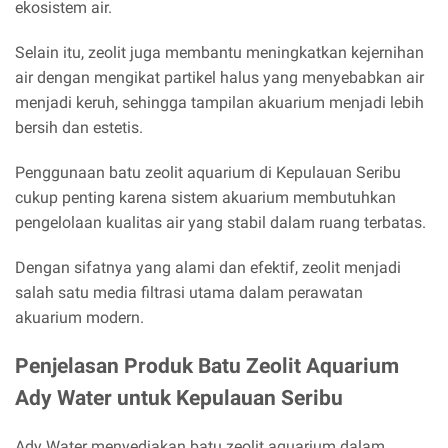
ekosistem air.
Selain itu, zeolit juga membantu meningkatkan kejernihan
air dengan mengikat partikel halus yang menyebabkan air
menjadi keruh, sehingga tampilan akuarium menjadi lebih
bersih dan estetis.
Penggunaan batu zeolit aquarium di Kepulauan Seribu
cukup penting karena sistem akuarium membutuhkan
pengelolaan kualitas air yang stabil dalam ruang terbatas.
Dengan sifatnya yang alami dan efektif, zeolit menjadi
salah satu media filtrasi utama dalam perawatan
akuarium modern.
Penjelasan Produk Batu Zeolit Aquarium
Ady Water untuk Kepulauan Seribu
Ady Water menyediakan batu zeolit aquarium dalam