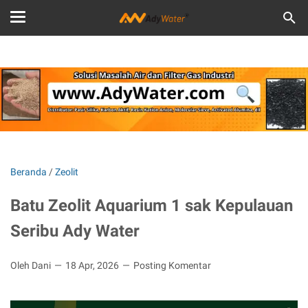
Beranda
/
Zeolit
Batu Zeolit Aquarium 1 sak Kepulauan
Seribu Ady Water
Oleh Dani
18 Apr, 2026
Posting Komentar