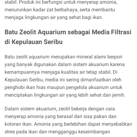
stabil. Produk ini berfungsi untuk menyerap amonia,
menurunkan kadar zat berbahaya, serta membantu
menjaga lingkungan air yang sehat bagi ikan.
Batu Zeolit Aquarium sebagai Media Filtrasi
di Kepulauan Seribu
Batu zeolit aquarium merupakan mineral alami berpori
yang banyak digunakan dalam sistem akuarium karena
kemampuannya menjaga kualitas air tetap stabil. Di
Kepulauan Seribu, media ini sering dimanfaatkan oleh
penghobi ikan hias maupun pengelola akuarium untuk
menciptakan lingkungan air yang lebih sehat dan jernih.
Dalam sistem akuarium, zeolit bekerja dengan cara
menyerap amonia yang berasal dari sisa pakan dan
kotoran ikan. Amonia yang berlebihan dapat menyebabkan
stres pada ikan dan mengganggu keseimbangan