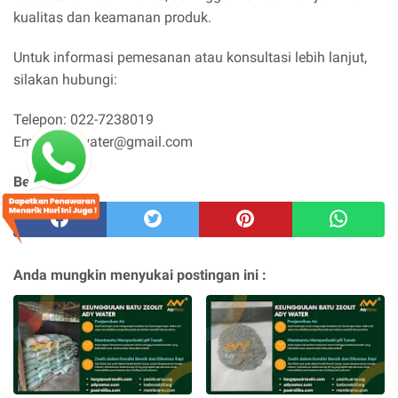
kualitas dan keamanan produk.
Untuk informasi pemesanan atau konsultasi lebih lanjut,
silakan hubungi:
Telepon: 022-7238019
Email: adywater@gmail.com
Berbagi :
Anda mungkin menyukai postingan ini :