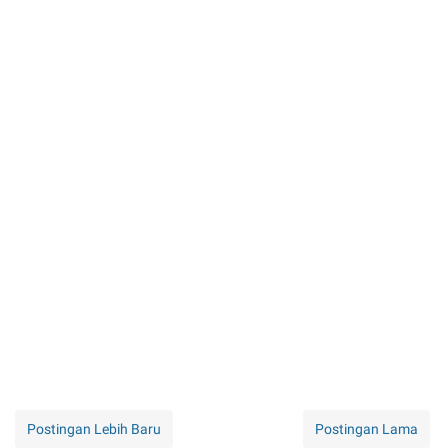
Postingan Lebih Baru
Postingan Lama