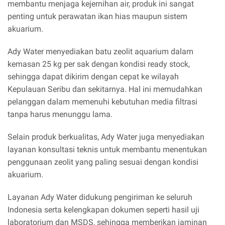
membantu menjaga kejernihan air, produk ini sangat
penting untuk perawatan ikan hias maupun sistem
akuarium.
Ady Water menyediakan batu zeolit aquarium dalam
kemasan 25 kg per sak dengan kondisi ready stock,
sehingga dapat dikirim dengan cepat ke wilayah
Kepulauan Seribu dan sekitarnya. Hal ini memudahkan
pelanggan dalam memenuhi kebutuhan media filtrasi
tanpa harus menunggu lama.
Selain produk berkualitas, Ady Water juga menyediakan
layanan konsultasi teknis untuk membantu menentukan
penggunaan zeolit yang paling sesuai dengan kondisi
akuarium.
Layanan Ady Water didukung pengiriman ke seluruh
Indonesia serta kelengkapan dokumen seperti hasil uji
laboratorium dan MSDS, sehingga memberikan jaminan