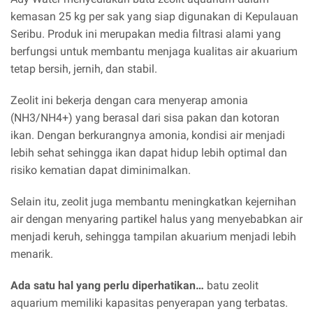
kemasan 25 kg per sak yang siap digunakan di Kepulauan
Seribu. Produk ini merupakan media filtrasi alami yang
berfungsi untuk membantu menjaga kualitas air akuarium
tetap bersih, jernih, dan stabil.
Zeolit ini bekerja dengan cara menyerap amonia
(NH3/NH4+) yang berasal dari sisa pakan dan kotoran
ikan. Dengan berkurangnya amonia, kondisi air menjadi
lebih sehat sehingga ikan dapat hidup lebih optimal dan
risiko kematian dapat diminimalkan.
Selain itu, zeolit juga membantu meningkatkan kejernihan
air dengan menyaring partikel halus yang menyebabkan air
menjadi keruh, sehingga tampilan akuarium menjadi lebih
menarik.
Ada satu hal yang perlu diperhatikan…
batu zeolit
aquarium memiliki kapasitas penyerapan yang terbatas.