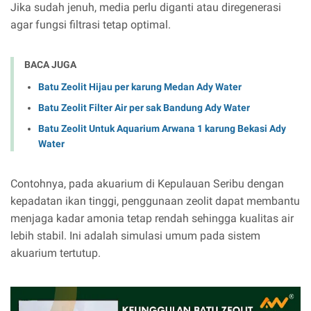
Jika sudah jenuh, media perlu diganti atau diregenerasi
agar fungsi filtrasi tetap optimal.
BACA JUGA
Batu Zeolit Hijau per karung Medan Ady Water
Batu Zeolit Filter Air per sak Bandung Ady Water
Batu Zeolit Untuk Aquarium Arwana 1 karung Bekasi Ady
Water
Contohnya, pada akuarium di Kepulauan Seribu dengan
kepadatan ikan tinggi, penggunaan zeolit dapat membantu
menjaga kadar amonia tetap rendah sehingga kualitas air
lebih stabil. Ini adalah simulasi umum pada sistem
akuarium tertutup.