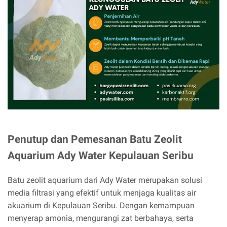
Penutup dan Pemesanan Batu Zeolit
Aquarium Ady Water Kepulauan Seribu
Batu zeolit aquarium dari Ady Water merupakan solusi
media filtrasi yang efektif untuk menjaga kualitas air
akuarium di Kepulauan Seribu. Dengan kemampuan
menyerap amonia, mengurangi zat berbahaya, serta