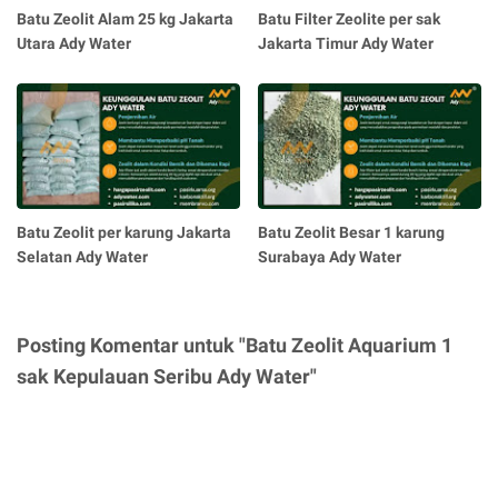
Batu Zeolit Alam 25 kg Jakarta
Batu Filter Zeolite per sak
Utara Ady Water
Jakarta Timur Ady Water
Batu Zeolit per karung Jakarta
Batu Zeolit Besar 1 karung
Selatan Ady Water
Surabaya Ady Water
Posting Komentar untuk "Batu Zeolit Aquarium 1
sak Kepulauan Seribu Ady Water"