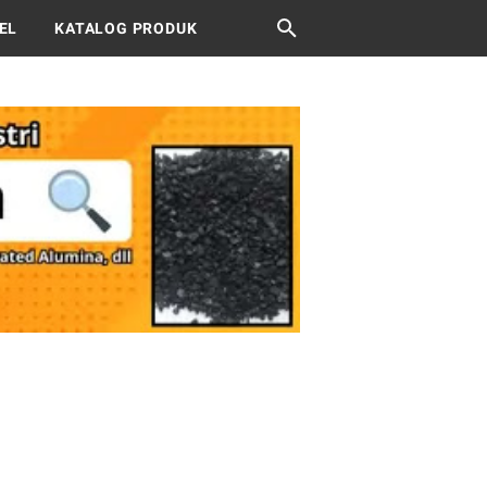
EL
KATALOG PRODUK