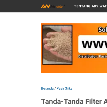
TENTANG ADY WA
Beranda
/
Pasir Silika
Tanda-Tanda Filter