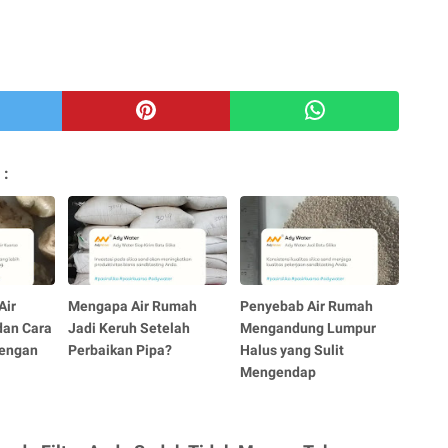
 :
Air
Mengapa Air Rumah
Penyebab Air Rumah
dan Cara
Jadi Keruh Setelah
Mengandung Lumpur
dengan
Perbaikan Pipa?
Halus yang Sulit
Mengendap