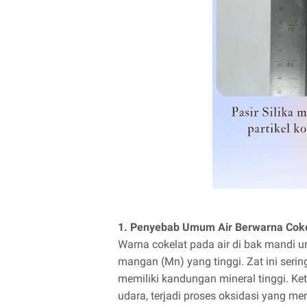
1. Penyebab Umum Air Berwarna Coke
Warna cokelat pada air di bak mandi 
mangan (Mn) yang tinggi. Zat ini seri
memiliki kandungan mineral tinggi. Ke
udara, terjadi proses oksidasi yang m