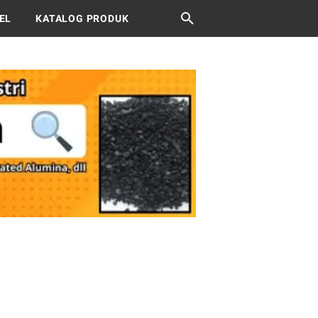
EL
KATALOG PRODUK