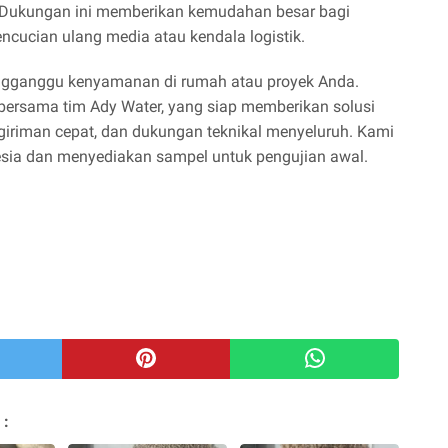
. Dukungan ini memberikan kemudahan besar bagi
pencucian ulang media atau kendala logistik.
ngganggu kenyamanan di rumah atau proyek Anda.
 bersama tim Ady Water, yang siap memberikan solusi
ngiriman cepat, dan dukungan teknikal menyeluruh. Kami
esia dan menyediakan sampel untuk pengujian awal.
 :