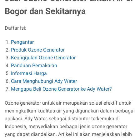
Bogor dan Sekitarnya
Daftar Isi:
Pengantar
Produk Ozone Generator
Keunggulan Ozone Generator
Panduan Pemakaian
Informasi Harga
Cara Menghubungi Ady Water
Mengapa Beli Ozone Generator ke Ady Water?
Ozone generator untuk air merupakan solusi efektif untuk
meningkatkan kualitas air yang digunakan dalam berbagai
aplikasi. Ady Water, sebagai distributor terkemuka di
Indonesia, menyediakan berbagai jenis ozone generator
yang dapat diandalkan. Artikel ini akan menjelaskan lebih