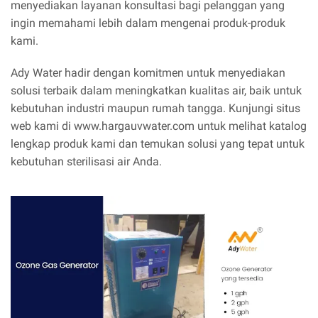
menyediakan layanan konsultasi bagi pelanggan yang
ingin memahami lebih dalam mengenai produk-produk
kami.
Ady Water hadir dengan komitmen untuk menyediakan
solusi terbaik dalam meningkatkan kualitas air, baik untuk
kebutuhan industri maupun rumah tangga. Kunjungi situs
web kami di www.hargauvwater.com untuk melihat katalog
lengkap produk kami dan temukan solusi yang tepat untuk
kebutuhan sterilisasi air Anda.