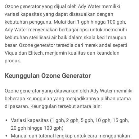
Ozone generator yang dijual oleh Ady Water memiliki
variasi kapasitas yang dapat disesuaikan dengan
kebutuhan pengguna. Mulai dari 1 gph hingga 100 gph,
Ady Water menyediakan berbagai opsi untuk memenuhi
kebutuhan sterilisasi air baik dalam skala kecil maupun
besar. Ozone generator tersedia dari merek andal seperti
Viqua dan Elitech, menjamin kualitas dan keandalan
produk.
Keunggulan Ozone Generator
Ozone generator yang ditawarkan oleh Ady Water memiliki
beberapa keunggulan yang menjadikannya pilihan utama
di pasaran. Keunggulan tersebut antara lain:
Variasi kapasitas (1 gph, 2 gph, 5 gph, 10 gph, 15 gph,
20 gph hingga 100 gph)
Manual dan tutorial lengkap untuk cara menggunakan