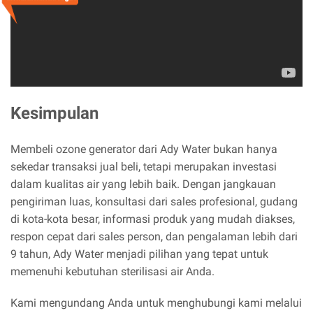
Kesimpulan
Membeli ozone generator dari Ady Water bukan hanya
sekedar transaksi jual beli, tetapi merupakan investasi
dalam kualitas air yang lebih baik. Dengan jangkauan
pengiriman luas, konsultasi dari sales profesional, gudang
di kota-kota besar, informasi produk yang mudah diakses,
respon cepat dari sales person, dan pengalaman lebih dari
9 tahun, Ady Water menjadi pilihan yang tepat untuk
memenuhi kebutuhan sterilisasi air Anda.
Kami mengundang Anda untuk menghubungi kami melalui