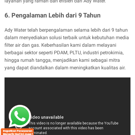
layanan yang ramah dan efisien dari Ady Water.
6. Pengalaman Lebih dari 9 Tahun
Ady Water telah berpengalaman selama lebih dari 9 tahun
dalam menyediakan solusi terbaik untuk kebutuhan media
filter air dan gas. Keberhasilan kami dalam melayani
berbagai sektor seperti PDAM, PLTU, industri petrokimia,
hingga rumah tangga, menjadikan kami sebagai mitra
yang dapat diandalkan dalam meningkatkan kualitas air.