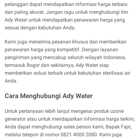
pelanggan dapat mendapatkan informasi harga terbaru
dan paling akurat. Jangan ragu untuk menghubungi tim
Ady Water untuk mendapatkan penawaran harga yang
sesuai dengan kebutuhan Anda.
Kami juga menerima pesanan khusus dan memberikan
penawaran harga yang kompetitif. Dengan layanan
pengiriman yang mencakup seluruh wilayah Indonesia,
termasuk Bogor dan sekitarnya, Ady Water siap
memberikan solusi terbaik untuk kebutuhan sterilisasi air
Anda.
Cara Menghubungi Ady Water
Untuk pertanyaan lebih lanjut mengenai produk ozone
generator atau untuk mendapatkan informasi harga terkini,
Anda dapat menghubungi sales person kami, Bapak Fajri,
melalui telepon di nomor 0821 4000 2080. Kami juga