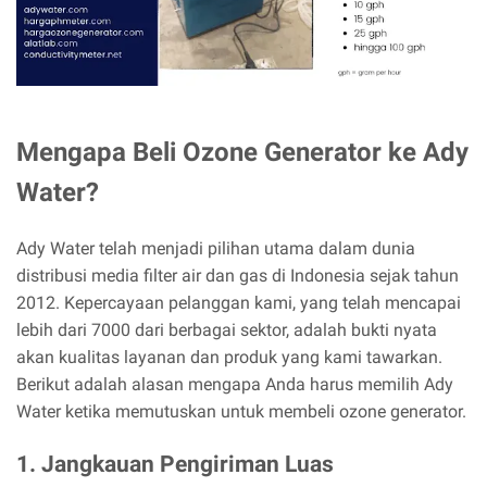
Mengapa Beli Ozone Generator ke Ady
Water?
Ady Water telah menjadi pilihan utama dalam dunia
distribusi media filter air dan gas di Indonesia sejak tahun
2012. Kepercayaan pelanggan kami, yang telah mencapai
lebih dari 7000 dari berbagai sektor, adalah bukti nyata
akan kualitas layanan dan produk yang kami tawarkan.
Berikut adalah alasan mengapa Anda harus memilih Ady
Water ketika memutuskan untuk membeli ozone generator.
1. Jangkauan Pengiriman Luas