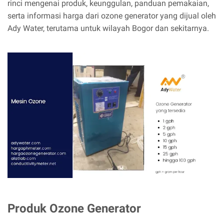
rinci mengenai produk, keunggulan, panduan pemakaian,
serta informasi harga dari ozone generator yang dijual oleh
Ady Water, terutama untuk wilayah Bogor dan sekitarnya.
Produk Ozone Generator