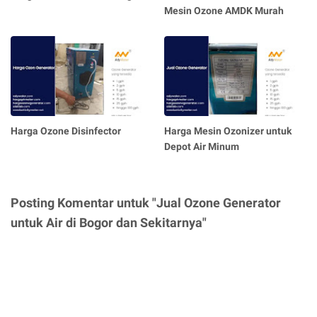
Mesin Ozone AMDK Murah
Harga Ozone Disinfector
Harga Mesin Ozonizer untuk
Depot Air Minum
Posting Komentar untuk "Jual Ozone Generator
untuk Air di Bogor dan Sekitarnya"