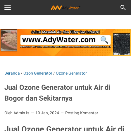
Beranda
/
Ozon Generator
/
Ozone Generator
Jual Ozone Generator untuk Air di
Bogor dan Sekitarnya
Oleh Admin Is
19 Jan, 2024
Posting Komentar
Jual Ozone Generator untuk Air di