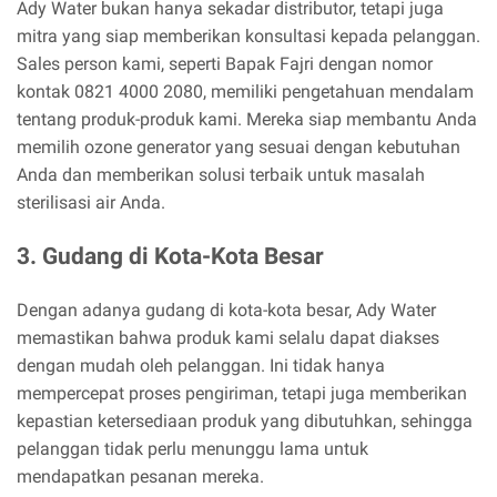
Ady Water bukan hanya sekadar distributor, tetapi juga
mitra yang siap memberikan konsultasi kepada pelanggan.
Sales person kami, seperti Bapak Fajri dengan nomor
kontak 0821 4000 2080, memiliki pengetahuan mendalam
tentang produk-produk kami. Mereka siap membantu Anda
memilih ozone generator yang sesuai dengan kebutuhan
Anda dan memberikan solusi terbaik untuk masalah
sterilisasi air Anda.
3. Gudang di Kota-Kota Besar
Dengan adanya gudang di kota-kota besar, Ady Water
memastikan bahwa produk kami selalu dapat diakses
dengan mudah oleh pelanggan. Ini tidak hanya
mempercepat proses pengiriman, tetapi juga memberikan
kepastian ketersediaan produk yang dibutuhkan, sehingga
pelanggan tidak perlu menunggu lama untuk
mendapatkan pesanan mereka.