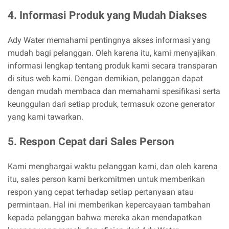
4. Informasi Produk yang Mudah Diakses
Ady Water memahami pentingnya akses informasi yang
mudah bagi pelanggan. Oleh karena itu, kami menyajikan
informasi lengkap tentang produk kami secara transparan
di situs web kami. Dengan demikian, pelanggan dapat
dengan mudah membaca dan memahami spesifikasi serta
keunggulan dari setiap produk, termasuk ozone generator
yang kami tawarkan.
5. Respon Cepat dari Sales Person
Kami menghargai waktu pelanggan kami, dan oleh karena
itu, sales person kami berkomitmen untuk memberikan
respon yang cepat terhadap setiap pertanyaan atau
permintaan. Hal ini memberikan kepercayaan tambahan
kepada pelanggan bahwa mereka akan mendapatkan