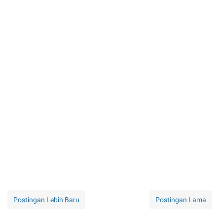
Postingan Lebih Baru
Postingan Lama