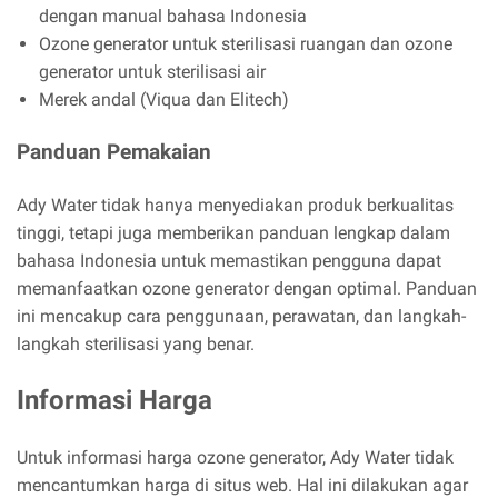
dengan manual bahasa Indonesia
Ozone generator untuk sterilisasi ruangan dan ozone
generator untuk sterilisasi air
Merek andal (Viqua dan Elitech)
Panduan Pemakaian
Ady Water tidak hanya menyediakan produk berkualitas
tinggi, tetapi juga memberikan panduan lengkap dalam
bahasa Indonesia untuk memastikan pengguna dapat
memanfaatkan ozone generator dengan optimal. Panduan
ini mencakup cara penggunaan, perawatan, dan langkah-
langkah sterilisasi yang benar.
Informasi Harga
Untuk informasi harga ozone generator, Ady Water tidak
mencantumkan harga di situs web. Hal ini dilakukan agar