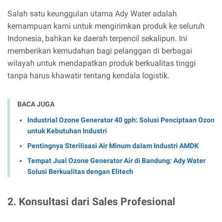
Salah satu keunggulan utama Ady Water adalah
kemampuan kami untuk mengirimkan produk ke seluruh
Indonesia, bahkan ke daerah terpencil sekalipun. Ini
memberikan kemudahan bagi pelanggan di berbagai
wilayah untuk mendapatkan produk berkualitas tinggi
tanpa harus khawatir tentang kendala logistik.
BACA JUGA
Industrial Ozone Generator 40 gph: Solusi Penciptaan Ozon
untuk Kebutuhan Industri
Pentingnya Sterilisasi Air Minum dalam Industri AMDK
Tempat Jual Ozone Generator Air di Bandung: Ady Water
Solusi Berkualitas dengan Elitech
2. Konsultasi dari Sales Profesional