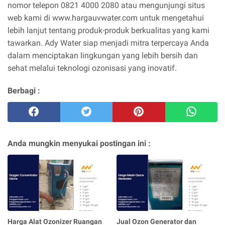
nomor telepon 0821 4000 2080 atau mengunjungi situs
web kami di www.hargauvwater.com untuk mengetahui
lebih lanjut tentang produk-produk berkualitas yang kami
tawarkan. Ady Water siap menjadi mitra terpercaya Anda
dalam menciptakan lingkungan yang lebih bersih dan
sehat melalui teknologi ozonisasi yang inovatif.
Berbagi :
Anda mungkin menyukai postingan ini :
Harga Alat Ozonizer Ruangan
Jual Ozon Generator dan